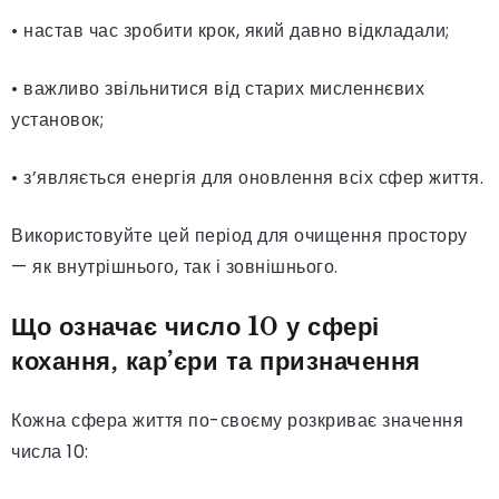
• настав час зробити крок, який давно відкладали;
• важливо звільнитися від старих мисленнєвих
установок;
• з’являється енергія для оновлення всіх сфер життя.
Використовуйте цей період для очищення простору
— як внутрішнього, так і зовнішнього.
Що означає число 10 у сфері
кохання, кар’єри та призначення
Кожна сфера життя по-своєму розкриває значення
числа 10: