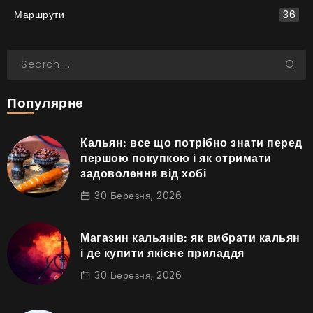
Маршрути
36
Популярне
Кальян: все що потрібно знати перед
першою покупкою і як отримати
задоволення від хобі
30 Березня, 2026
Магазин кальянів: як вибрати кальян
і де купити якісне приладдя
30 Березня, 2026