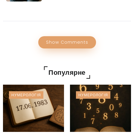
Show Comments
Популярне
НУМЕРОЛОГІЯ
НУМЕРОЛОГІЯ