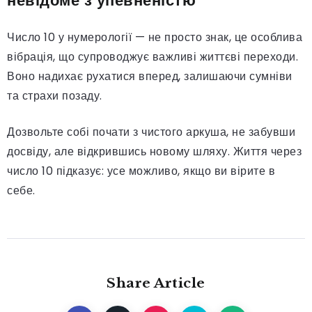
Число 10 у нумерології — не просто знак, це особлива
вібрація, що супроводжує важливі життєві переходи.
Воно надихає рухатися вперед, залишаючи сумніви
та страхи позаду.
Дозвольте собі почати з чистого аркуша, не забувши
досвіду, але відкрившись новому шляху. Життя через
число 10 підказує: усе можливо, якщо ви вірите в
себе.
Share Article