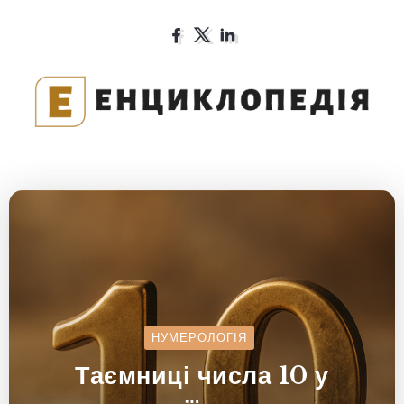
НУМЕРОЛОГІЯ
Таємниці числа 10 у