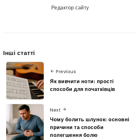
Редактор сайту
Інші статті
Previous
Як вивчити ноти: прості
способи для початківців
Next
Чому болить шлунок: основні
причини та способи
полегшення болю