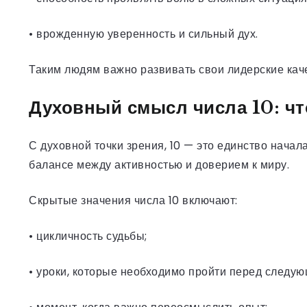
• врожденную уверенность и сильный дух.
Таким людям важно развивать свои лидерские каче
Духовный смысл числа 10: чт
С духовной точки зрения, 10 — это единство начал
балансе между активностью и доверием к миру.
Скрытые значения числа 10 включают:
• цикличность судьбы;
• уроки, которые необходимо пройти перед следую