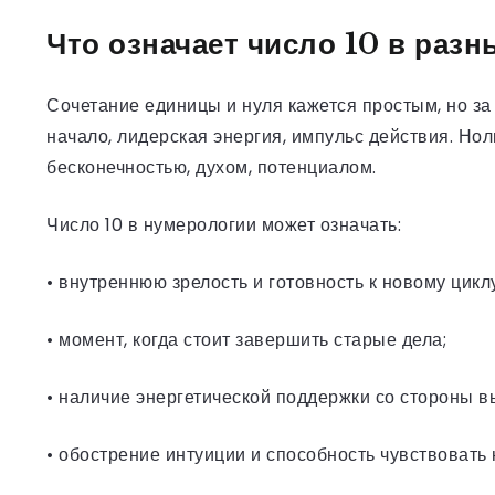
Что означает число 10 в разн
Сочетание единицы и нуля кажется простым, но за
начало, лидерская энергия, импульс действия. Нол
бесконечностью, духом, потенциалом.
Число 10 в нумерологии может означать:
• внутреннюю зрелость и готовность к новому циклу
• момент, когда стоит завершить старые дела;
• наличие энергетической поддержки со стороны в
• обострение интуиции и способность чувствовать