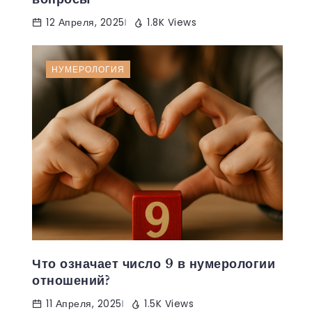
12 Апреля, 2025
1.8K Views
НУМЕРОЛОГИЯ
Что означает число 9 в нумерологии
отношений?
11 Апреля, 2025
1.5K Views