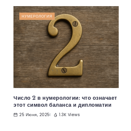
НУМЕРОЛОГИЯ
Число 2 в нумерологии: что означает
этот символ баланса и дипломатии
25 Июня, 2025
1.3K Views