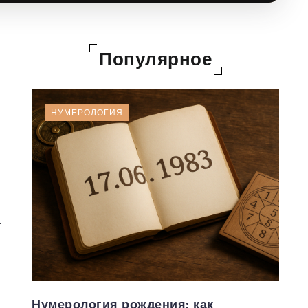
Популярное
НУМЕРОЛОГИЯ
.
Нумерология рождения: как