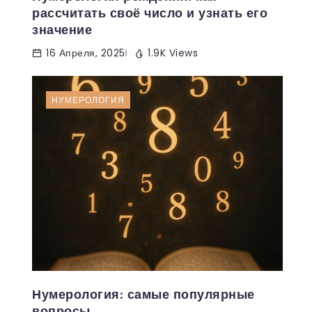
рассчитать своё число и узнать его
значение
16 Апреля, 2025
1.9K Views
НУМЕРОЛОГИЯ
Нумерология: самые популярные
вопросы