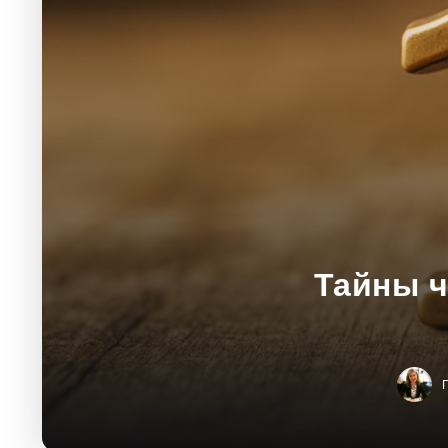
Тайны ч