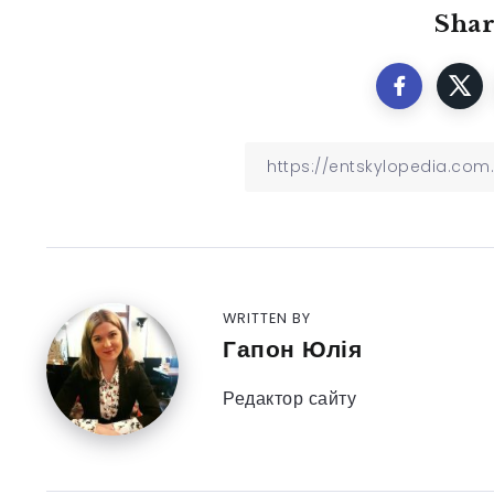
Shar
WRITTEN BY
Гапон Юлія
Редактор сайту