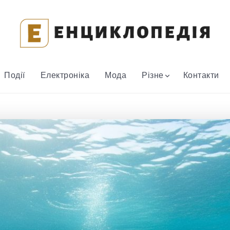
Події
Електроніка
Мода
Різне
Контакти