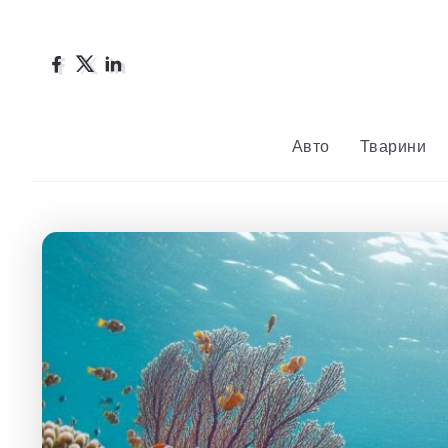
Авто
Тварини