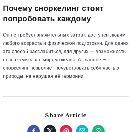
Почему сноркелинг стоит
попробовать каждому
Он не требует значительных затрат, доступен людям
любого возраста и физической подготовки. Для одних
это способ расслабиться, для других — возможность
познакомиться с миром океана. А главное —
сноркелинг позволяет почувствовать себя частью
природы, не нарушая её гармонии.
Share Article