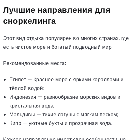
Лучшие направления для
сноркелинга
Этот вид отдыха популярен во многих странах, где
есть чистое море и богатый подводный мир.
Рекомендованные места:
Египет — Красное море с яркими кораллами и
тёплой водой;
Индонезия — разнообразие морских видов и
кристальная вода;
Мальдивы — тихие лагуны с мягким песком;
Кипр — уютные бухты и прозрачная вода.
Каждое направление имеет свои особенности, но