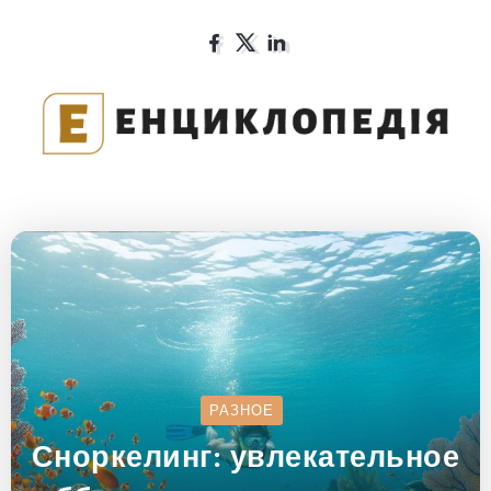
РАЗНОЕ
Сноркелинг: увлекательное