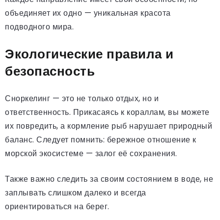
объединяет их одно — уникальная красота
подводного мира.
Экологические правила и
безопасность
Сноркелинг — это не только отдых, но и
ответственность. Прикасаясь к кораллам, вы можете
их повредить, а кормление рыб нарушает природный
баланс. Следует помнить: бережное отношение к
морской экосистеме — залог её сохранения.
Также важно следить за своим состоянием в воде, не
заплывать слишком далеко и всегда
ориентироваться на берег.