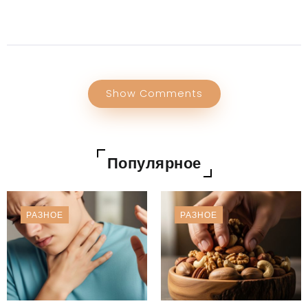
Show Comments
Популярное
РАЗНОЕ
РАЗНОЕ