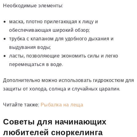
Необходимые элементы:
маска, плотно прилегающая к лицу и
обеспечивающая широкий обзор;
трубка с клапаном для удобного дыхания и
выдувания воды;
ласты, позволяющие экономить силы и легко
перемещаться в воде.
Дополнительно можно использовать гидрокостюм для
защиты от холода, солнца и случайных царапин.
Читайте также:
Рыбалка на леща
Советы для начинающих
любителей сноркелинга