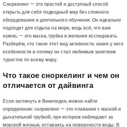
Сноркелинг — это простой и доступный способ
открыть для себя подводный мир без сложного
оборудования и длительного обучения. Он идеально
подходит для отдыха на море, ведь всё, что вам
нужно, — это маска, трубка и желание исследовать.
Разберём, что такое этот вид активности, какие у него
особенности и почему он стал любимым занятием
туристов по всему миру.
Что такое сноркелинг и чем он
отличается от дайвинга
Если заглянуть в Википедия, можно найти
определение: сноркелинг — это плавание с маской и
дыхательной трубкой, при котором наблюдают за
морской жизнью, оставаясь на поверхности воды. В