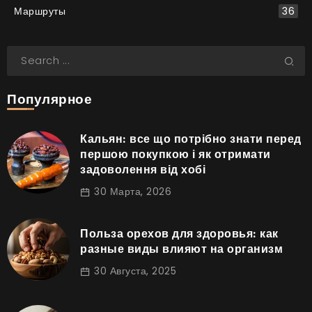
Маршруты
36
Популярное
Кальян: все що потрібно знати перед
першою покупкою і як отримати
задоволення від хобі
30 Марта, 2026
Польза орехов для здоровья: как
разные виды влияют на организм
30 Августа, 2025