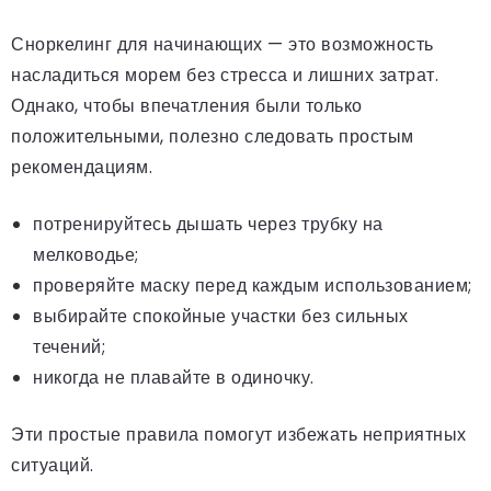
Сноркелинг для начинающих — это возможность
насладиться морем без стресса и лишних затрат.
Однако, чтобы впечатления были только
положительными, полезно следовать простым
рекомендациям.
потренируйтесь дышать через трубку на
мелководье;
проверяйте маску перед каждым использованием;
выбирайте спокойные участки без сильных
течений;
никогда не плавайте в одиночку.
Эти простые правила помогут избежать неприятных
ситуаций.