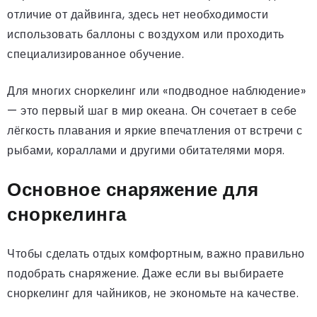
отличие от дайвинга, здесь нет необходимости
использовать баллоны с воздухом или проходить
специализированное обучение.
Для многих сноркелинг или «подводное наблюдение»
— это первый шаг в мир океана. Он сочетает в себе
лёгкость плавания и яркие впечатления от встречи с
рыбами, кораллами и другими обитателями моря.
Основное снаряжение для
сноркелинга
Чтобы сделать отдых комфортным, важно правильно
подобрать снаряжение. Даже если вы выбираете
сноркелинг для чайников, не экономьте на качестве.