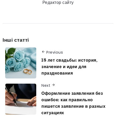
Редактор сайту
Інші статті
Previous
18 лет свадьбы: история,
значение и идеи для
празднования
Next
Оформление заявления без
ошибок: как правильно
пишется заявление в разных
ситуациях