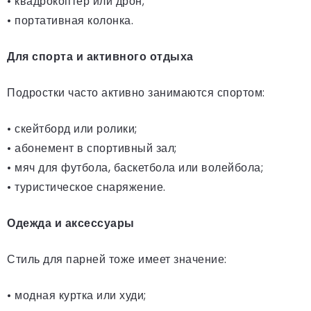
• квадрокоптер или дрон;
• портативная колонка.
Для спорта и активного отдыха
Подростки часто активно занимаются спортом:
• скейтборд или ролики;
• абонемент в спортивный зал;
• мяч для футбола, баскетбола или волейбола;
• туристическое снаряжение.
Одежда и аксессуары
Стиль для парней тоже имеет значение:
• модная куртка или худи;