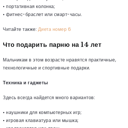
• портативная колонка;
• фитнес-браслет или смарт-часы.
Читайте также:
Диета номер 6
Что подарить парню на 14 лет
Мальчикам в этом возрасте нравятся практичные,
технологичные и спортивные подарки.
Техника и гаджеты
Здесь всегда найдется много вариантов:
• наушники для компьютерных игр;
• игровая клавиатура или мышка;