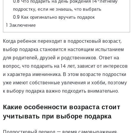
0.8
Что подарить на день рождения 14-летнему
подростку, если не знаешь, что выбрать
0.9
Как оригинально вручить подарок
1
Заключение
Когда ребенок переходит в подростковый возраст,
выбор подарка становится настоящим испытанием
для родителей, друзей и родственников. Ответ на
вопрос, что подарить на 14 лет, зависит от интересов
и характера именинника. В этом возрасте подростки
уже имеют собственные увлечения и хобби, поэтому
к выбору подарка важно подходить внимательно.
Какие особенности возраста стоит
учитывать при выборе подарка
Подростковый период — время самовыражения,