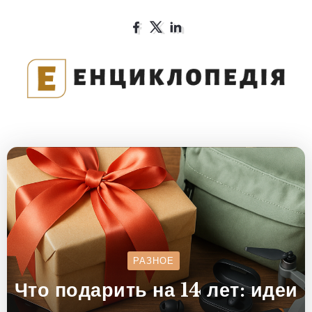
РАЗНОЕ
Что подарить на 14 лет: идеи