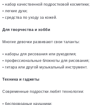
• набор качественной подростковой косметики;
• легкие духи;
• средства по уходу за кожей.
Для творчества и хобби
Многие девочки развивают свои таланты:
• наборы для рисования или рукоделия;
• профессиональные блокноты для рисования;
• гитара или другой музыкальный инструмент.
Техника и гаджеты
Современные подростки любят технологии:
• беспроводные наушники;