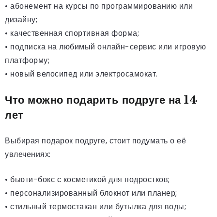
• абонемент на курсы по программированию или
дизайну;
• качественная спортивная форма;
• подписка на любимый онлайн-сервис или игровую
платформу;
• новый велосипед или электросамокат.
Что можно подарить подруге на 14
лет
Выбирая подарок подруге, стоит подумать о её
увлечениях:
• бьюти-бокс с косметикой для подростков;
• персонализированный блокнот или планер;
• стильный термостакан или бутылка для воды;