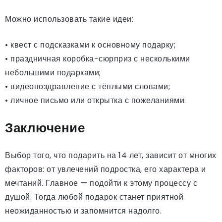
Можно использовать такие идеи:
• квест с подсказками к основному подарку;
• праздничная коробка-сюрприз с несколькими
небольшими подарками;
• видеопоздравление с тёплыми словами;
• личное письмо или открытка с пожеланиями.
Заключение
Выбор того, что подарить на 14 лет, зависит от многих
факторов: от увлечений подростка, его характера и
мечтаний. Главное — подойти к этому процессу с
душой. Тогда любой подарок станет приятной
неожиданностью и запомнится надолго.