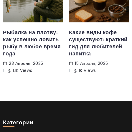
Рыбалка на плотву:
Какие виды кофе
как успешно ловить
существуют: краткий
рыбу в любое время
гид для любителей
года
напитка
28 Апреля, 2025
15 Апреля, 2025
1.1K Views
1K Views
Категории