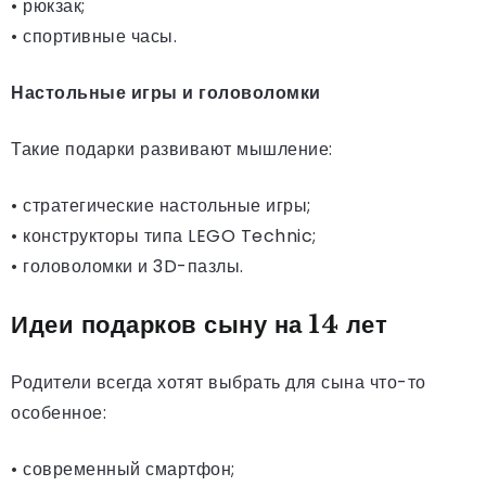
• рюкзак;
• спортивные часы.
Настольные игры и головоломки
Такие подарки развивают мышление:
• стратегические настольные игры;
• конструкторы типа LEGO Technic;
• головоломки и 3D-пазлы.
Идеи подарков сыну на 14 лет
Родители всегда хотят выбрать для сына что-то
особенное:
• современный смартфон;