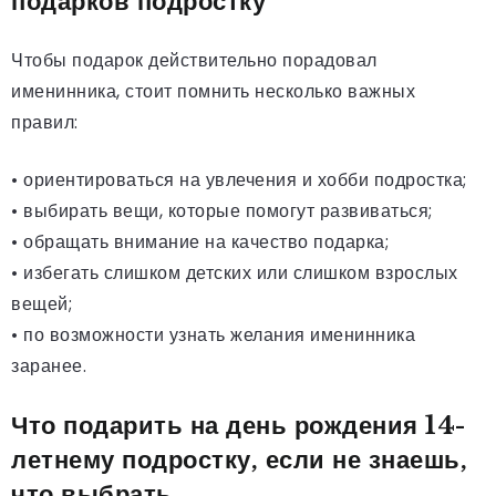
подарков подростку
Чтобы подарок действительно порадовал
именинника, стоит помнить несколько важных
правил:
• ориентироваться на увлечения и хобби подростка;
• выбирать вещи, которые помогут развиваться;
• обращать внимание на качество подарка;
• избегать слишком детских или слишком взрослых
вещей;
• по возможности узнать желания именинника
заранее.
Что подарить на день рождения 14-
летнему подростку, если не знаешь,
что выбрать