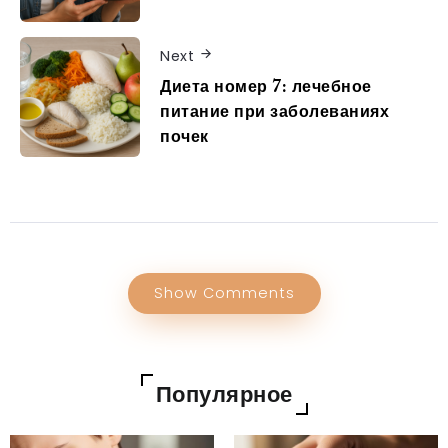
Next
Диета номер 7: лечебное
питание при заболеваниях
почек
Show Comments
Популярное