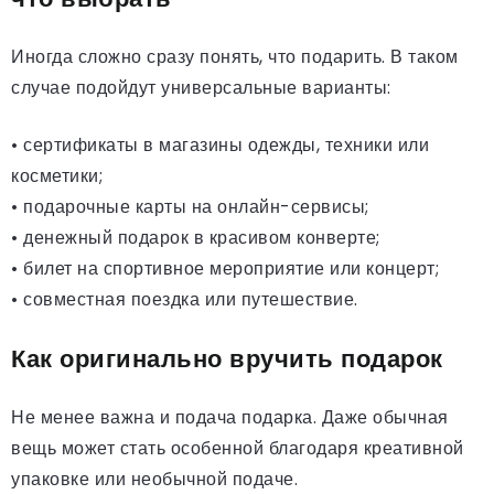
Иногда сложно сразу понять, что подарить. В таком
случае подойдут универсальные варианты:
• сертификаты в магазины одежды, техники или
косметики;
• подарочные карты на онлайн-сервисы;
• денежный подарок в красивом конверте;
• билет на спортивное мероприятие или концерт;
• совместная поездка или путешествие.
Как оригинально вручить подарок
Не менее важна и подача подарка. Даже обычная
вещь может стать особенной благодаря креативной
упаковке или необычной подаче.