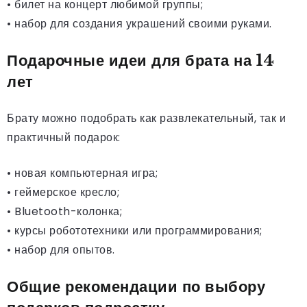
• билет на концерт любимой группы;
• набор для создания украшений своими руками.
Подарочные идеи для брата на 14
лет
Брату можно подобрать как развлекательный, так и
практичный подарок:
• новая компьютерная игра;
• геймерское кресло;
• Bluetooth-колонка;
• курсы робототехники или программирования;
• набор для опытов.
Общие рекомендации по выбору