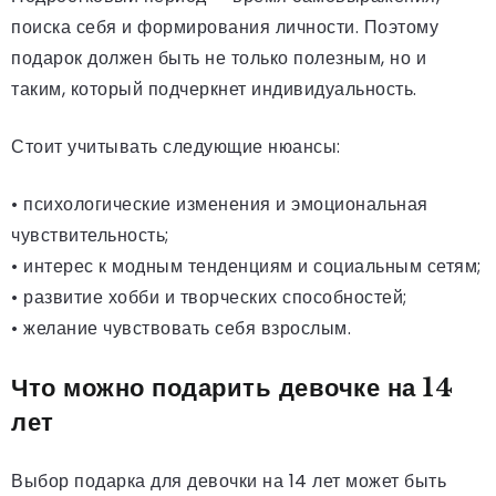
поиска себя и формирования личности. Поэтому
подарок должен быть не только полезным, но и
таким, который подчеркнет индивидуальность.
Стоит учитывать следующие нюансы:
• психологические изменения и эмоциональная
чувствительность;
• интерес к модным тенденциям и социальным сетям;
• развитие хобби и творческих способностей;
• желание чувствовать себя взрослым.
Что можно подарить девочке на 14
лет
Выбор подарка для девочки на 14 лет может быть