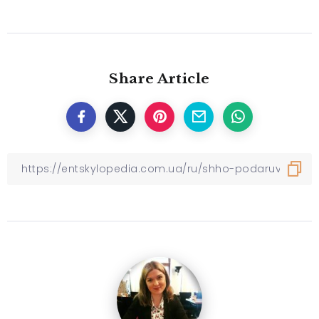
Share Article