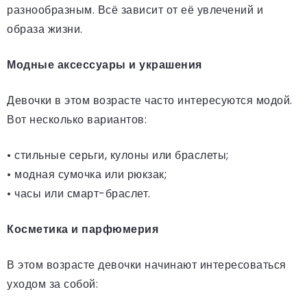
разнообразным. Всё зависит от её увлечений и
образа жизни.
Модные аксессуары и украшения
Девочки в этом возрасте часто интересуются модой.
Вот несколько вариантов:
• стильные серьги, кулоны или браслеты;
• модная сумочка или рюкзак;
• часы или смарт-браслет.
Косметика и парфюмерия
В этом возрасте девочки начинают интересоваться
уходом за собой: