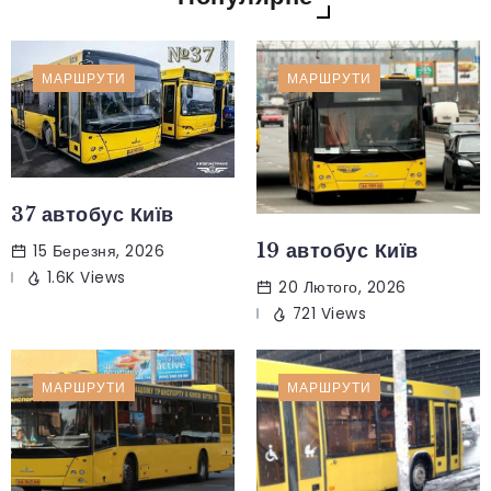
МАРШРУТИ
МАРШРУТИ
37 автобус Київ
19 автобус Київ
15 Березня, 2026
1.6K Views
20 Лютого, 2026
721 Views
МАРШРУТИ
МАРШРУТИ