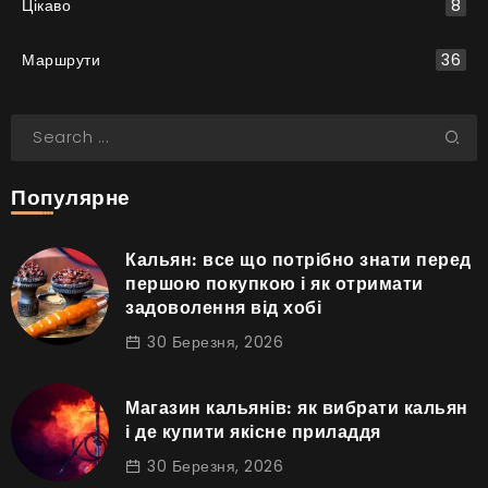
Цікаво
8
Маршрути
36
Популярне
Кальян: все що потрібно знати перед
першою покупкою і як отримати
задоволення від хобі
30 Березня, 2026
Магазин кальянів: як вибрати кальян
і де купити якісне приладдя
30 Березня, 2026