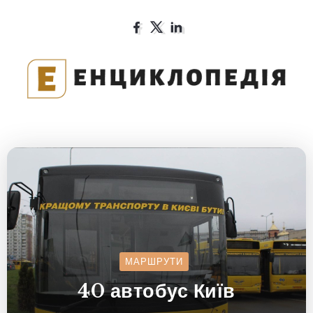
МАРШРУТИ
40 автобус Київ