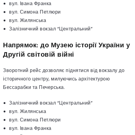
вул. Івана Франка
вул. Симона Петлюри
вул. Жилянська
Залізничний вокзал “Центральний”
Напрямок: до Музею історії України у
Другій світовій війні
Зворотний рейс дозволяє піднятися від вокзалу до
історичного центру, милуючись архітектурою
Бессарабки та Печерська.
Залізничний вокзал “Центральний”
вул. Жилянська
вул. Симона Петлюри
вул. Івана Франка