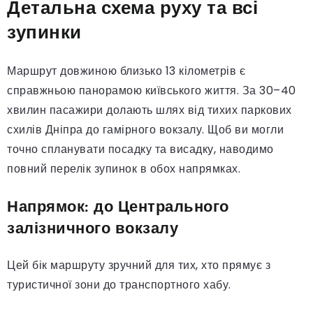
Детальна схема руху та всі
зупинки
Маршрут довжиною близько 13 кілометрів є
справжньою панорамою київського життя. За 30–40
хвилин пасажири долають шлях від тихих паркових
схилів Дніпра до гамірного вокзалу. Щоб ви могли
точно спланувати посадку та висадку, наводимо
повний перелік зупинок в обох напрямках.
Напрямок: до Центрального
залізничного вокзалу
Цей бік маршруту зручний для тих, хто прямує з
туристичної зони до транспортного хабу.