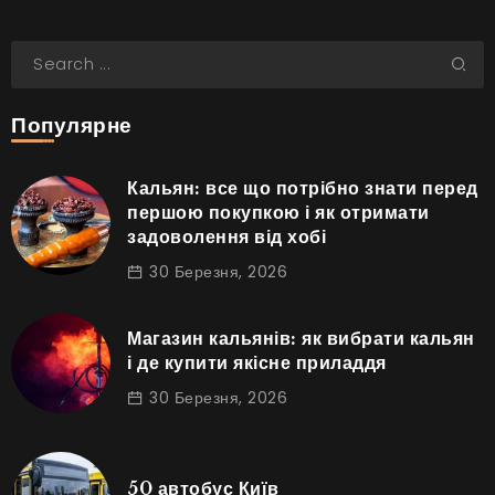
Популярне
Кальян: все що потрібно знати перед
першою покупкою і як отримати
задоволення від хобі
30 Березня, 2026
Магазин кальянів: як вибрати кальян
і де купити якісне приладдя
30 Березня, 2026
50 автобус Київ