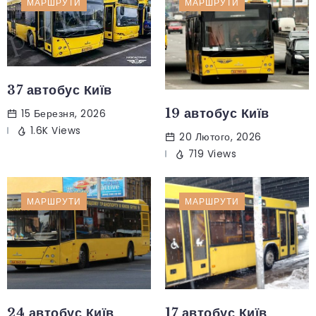
МАРШРУТИ
МАРШРУТИ
37 автобус Київ
19 автобус Київ
15 Березня, 2026
1.6K Views
20 Лютого, 2026
719 Views
МАРШРУТИ
МАРШРУТИ
24 автобус Київ
17 автобус Київ