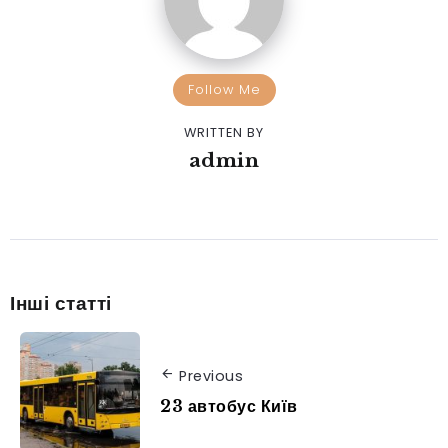
Follow Me
WRITTEN BY
admin
Інші статті
Previous
23 автобус Київ