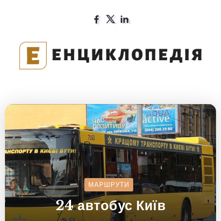
МАРШРУТИ
24 автобус Київ