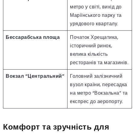
метро у світі, вихід до
Маріїнського парку та
урядового кварталу.
Бессарабська площа
Початок Хрещатика,
історичний ринок,
велика кількість
ресторанів та магазинів.
Вокзал “Центральний”
Головний залізничний
вузол країни, пересадка
на метро “Вокзальна” та
експрес до аеропорту.
Комфорт та зручність для