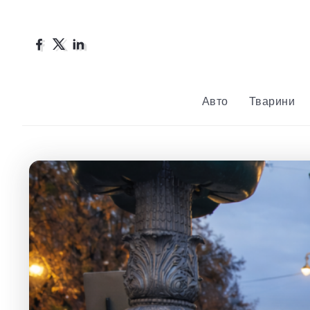
Авто
Тварини