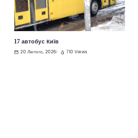
17 автобус Київ
20 Лютого, 2026
710 Views