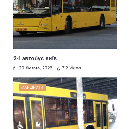
24 автобус Київ
20 Лютого, 2026
712 Views
МАРШРУТИ