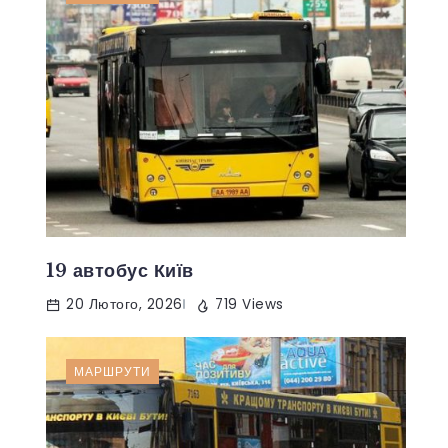
19 автобус Київ
20 Лютого, 2026
719 Views
МАРШРУТИ