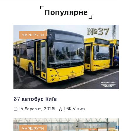
Популярне
МАРШРУТИ
37 автобус Київ
15 Березня, 2026
1.6K Views
МАРШРУТИ