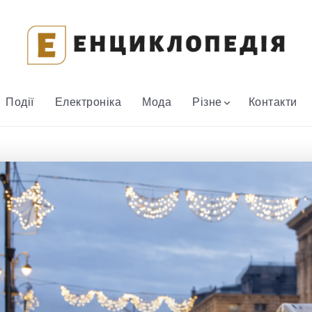
Події
Електроніка
Мода
Різне
Контакти