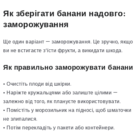
Як зберігати банани надовго:
заморожування
Ще один варіант — заморожування. Це зручно, якщо
ви не встигаєте з’їсти фрукти, а викидати шкода.
Як правильно заморожувати банани
• Очистіть плоди від шкірки.
• Наріжте кружальцями або залиште цілими —
залежно від того, як плануєте використовувати.
• Помістіть у морозильник на підносі, щоб шматочки
не злипалися.
• Потім перекладіть у пакети або контейнери.