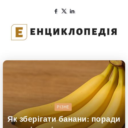
РІЗНЕ
Як зберігати банани: поради