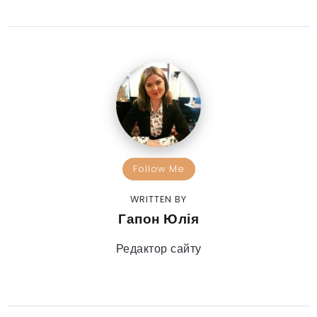
Follow Me
WRITTEN BY
Гапон Юлія
Редактор сайту