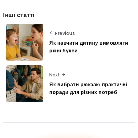
Інші статті
Previous
Як навчити дитину вимовляти
різні букви
Next
Як вибрати рюкзак: практичні
поради для різних потреб