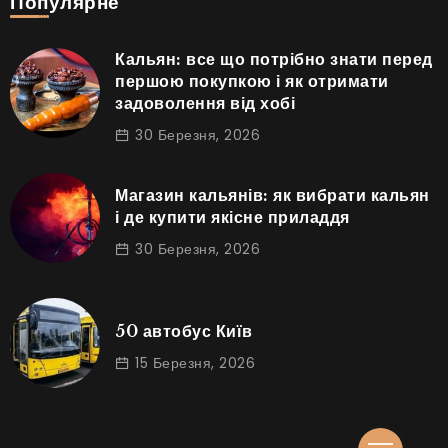
Популярне
Кальян: все що потрібно знати перед
першою покупкою і як отримати
задоволення від хобі
30 Березня, 2026
Магазин кальянів: як вибрати кальян
і де купити якісне приладдя
30 Березня, 2026
50 автобус Київ
15 Березня, 2026