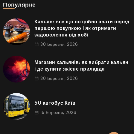
Популярне
Кальян: все що потрібно знати перед
першою покупкою і як отримати
задоволення від хобі
30 Березня, 2026
Магазин кальянів: як вибрати кальян
і де купити якісне приладдя
30 Березня, 2026
50 автобус Київ
15 Березня, 2026