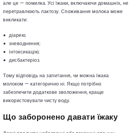
але це — помилка. Усі їжаки, включаючи домашніх, не
перетравлюють лактозу. Споживання молока може
викликати:
діарею;
зневоднення;
інтоксикацію;
дисбактеріоз.
Тому відповідь на запитання, чи можна їжака
молоком — категорично ні. Якщо потрібно
забезпечити додаткове зволоження, краще
використовувати чисту воду.
Що заборонено давати їжаку