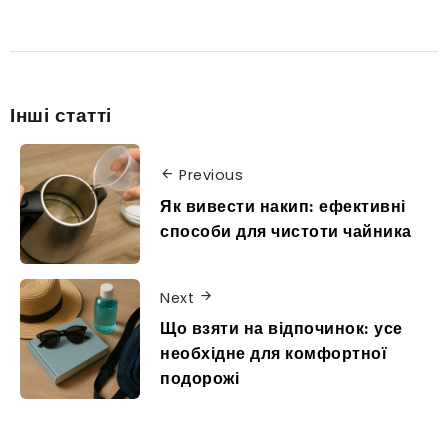
Інші статті
Previous
Як вивести накип: ефективні
способи для чистоти чайника
Next
Що взяти на відпочинок: усе
необхідне для комфортної
подорожі