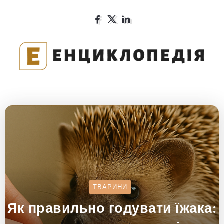
ТВАРИНИ
Як правильно годувати їжака: