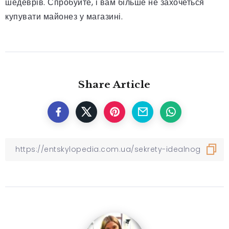
шедеврів. Спробуйте, і вам більше не захочеться
купувати майонез у магазині.
Share Article