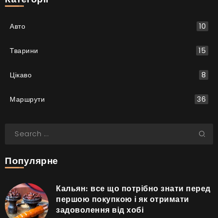
Авто
10
Тварини
15
Цікаво
8
Маршрути
36
Популярне
Кальян: все що потрібно знати перед
першою покупкою і як отримати
задоволення від хобі