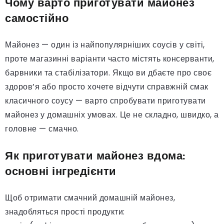
Чому варто приготувати майонез
самостійно
Майонез — один із найпопулярніших соусів у світі,
проте магазинні варіанти часто містять консерванти,
барвники та стабілізатори. Якщо ви дбаєте про своє
здоров’я або просто хочете відчути справжній смак
класичного соусу — варто спробувати приготувати
майонез у домашніх умовах. Це не складно, швидко, а
головне — смачно.
Як приготувати майонез вдома:
основні інгредієнти
Щоб отримати смачний домашній майонез,
знадобляться прості продукти: