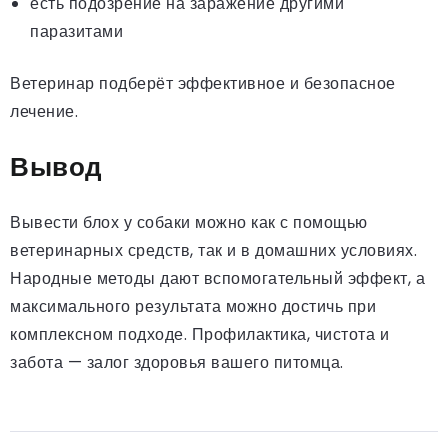
есть подозрение на заражение другими
паразитами
Ветеринар подберёт эффективное и безопасное
лечение.
Вывод
Вывести блох у собаки можно как с помощью
ветеринарных средств, так и в домашних условиях.
Народные методы дают вспомогательный эффект, а
максимального результата можно достичь при
комплексном подходе. Профилактика, чистота и
забота — залог здоровья вашего питомца.