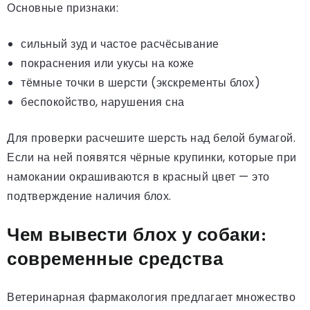
Основные признаки:
сильный зуд и частое расчёсывание
покраснения или укусы на коже
тёмные точки в шерсти (экскременты блох)
беспокойство, нарушения сна
Для проверки расчешите шерсть над белой бумагой.
Если на ней появятся чёрные крупинки, которые при
намокании окрашиваются в красный цвет — это
подтверждение наличия блох.
Чем вывести блох у собаки:
современные средства
Ветеринарная фармакология предлагает множество