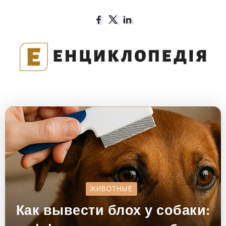
ЖИВОТНЫЕ
Как вывести блох у собаки: