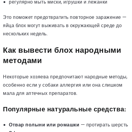
регулярно мыть миски, игрушки и лежанки
Это поможет предотвратить повторное заражение —
яйца блох могут выживать в окружающей среде до
нескольких недель.
Как вывести блох народными
методами
Некоторые хозяева предпочитают народные методы,
особенно если у собаки аллергия или она слишком
мала для аптечных препаратов.
Популярные натуральные средства:
Отвар полыни или ромашки
— протирать шерсть