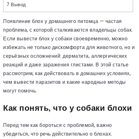
7
Вывод
Появление блох у домашнего питомца — частая
проблема, с которой сталкиваются владельцы собак.
Если вывести блох у собаки своевременно, можно
избежать не только дискомфорта для животного, но и
серьёзных осложнений: дерматита, аллергических
реакций и даже заражения глистами. В этой статье
рассмотрим, как действовать в домашних условиях,
чем вывести паразитов и какие народные методы
могут помочь.
Как понять, что у собаки блохи
Перед тем как бороться с проблемой, важно
убедиться, что речь действительно о блохах.