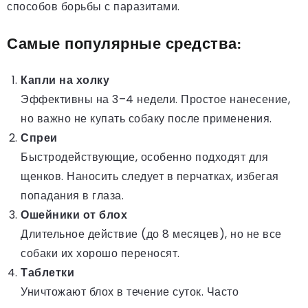
способов борьбы с паразитами.
Самые популярные средства:
Капли на холку
Эффективны на 3–4 недели. Простое нанесение,
но важно не купать собаку после применения.
Спреи
Быстродействующие, особенно подходят для
щенков. Наносить следует в перчатках, избегая
попадания в глаза.
Ошейники от блох
Длительное действие (до 8 месяцев), но не все
собаки их хорошо переносят.
Таблетки
Уничтожают блох в течение суток. Часто