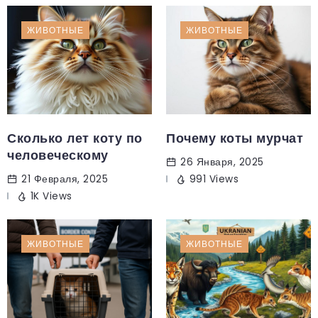
ЖИВОТНЫЕ
ЖИВОТНЫЕ
Сколько лет коту по
Почему коты мурчат
человеческому
26 Января, 2025
21 Февраля, 2025
991 Views
1K Views
ЖИВОТНЫЕ
ЖИВОТНЫЕ