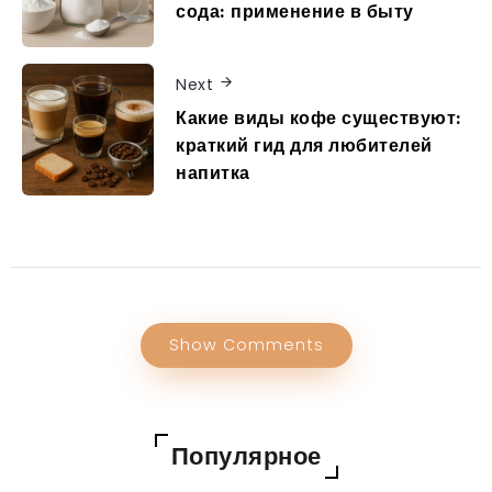
сода: применение в быту
Next
Какие виды кофе существуют:
краткий гид для любителей
напитка
Show Comments
Популярное