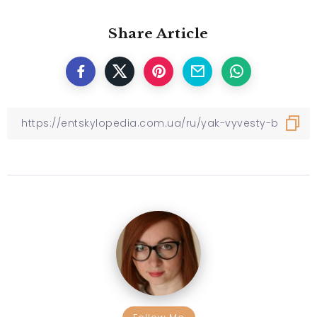
Share Article