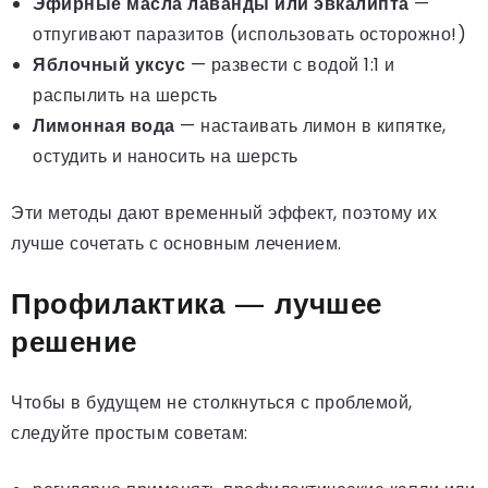
Эфирные масла лаванды или эвкалипта
—
отпугивают паразитов (использовать осторожно!)
Яблочный уксус
— развести с водой 1:1 и
распылить на шерсть
Лимонная вода
— настаивать лимон в кипятке,
остудить и наносить на шерсть
Эти методы дают временный эффект, поэтому их
лучше сочетать с основным лечением.
Профилактика — лучшее
решение
Чтобы в будущем не столкнуться с проблемой,
следуйте простым советам: