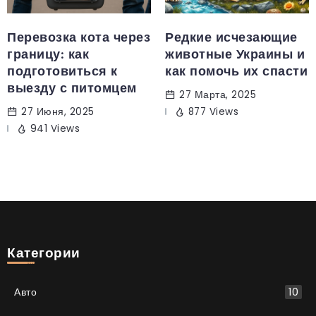
Перевозка кота через
Редкие исчезающие
границу: как
животные Украины и
подготовиться к
как помочь их спасти
выезду с питомцем
27 Марта, 2025
27 Июня, 2025
877 Views
941 Views
Категории
Авто
10