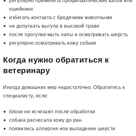
регулярно применять профилактические капли или
ошейники
избегать контакта с бродячими животными
не допускать выгула в высокой траве
после прогулки мыть лапы и осматривать шерсть
регулярно осматривать кожу собаки
Когда нужно обратиться к
ветеринару
Иногда домашних мер недостаточно. Обратитесь к
специалисту, если:
блохи не исчезают после обработки
собака расчесала кожу до ран
появились аллергия или выпадение шерсти