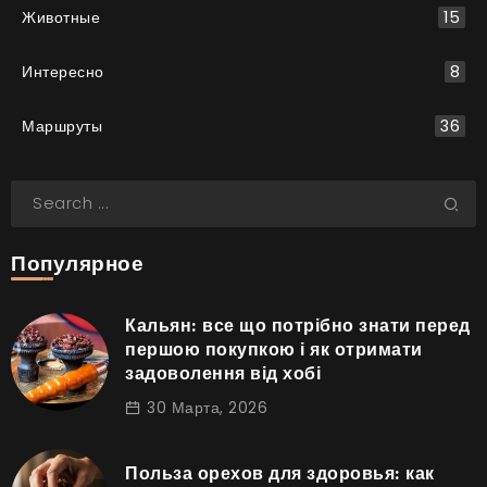
Животные
15
Интересно
8
Маршруты
36
Популярное
Кальян: все що потрібно знати перед
першою покупкою і як отримати
задоволення від хобі
30 Марта, 2026
Польза орехов для здоровья: как