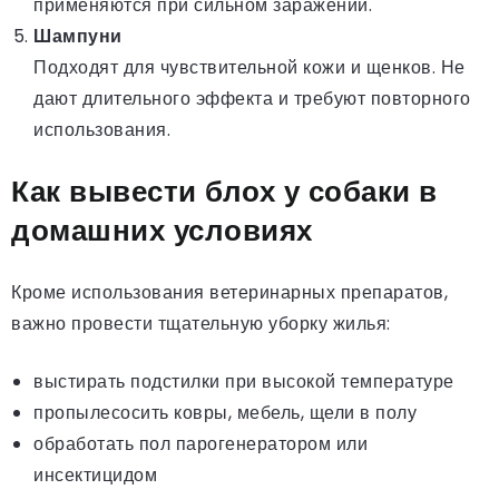
применяются при сильном заражении.
Шампуни
Подходят для чувствительной кожи и щенков. Не
дают длительного эффекта и требуют повторного
использования.
Как вывести блох у собаки в
домашних условиях
Кроме использования ветеринарных препаратов,
важно провести тщательную уборку жилья:
выстирать подстилки при высокой температуре
пропылесосить ковры, мебель, щели в полу
обработать пол парогенератором или
инсектицидом