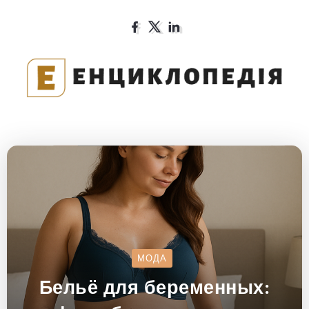
МОДА
Бельё для беременных: