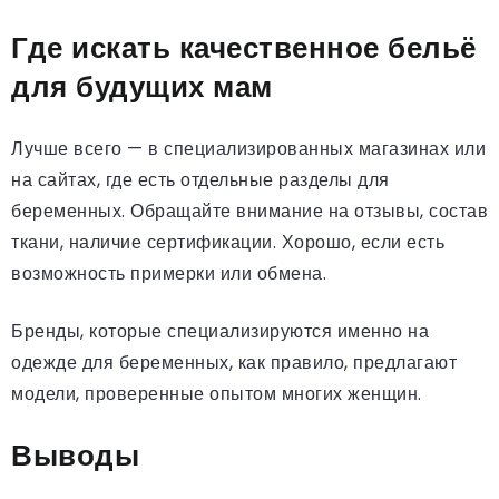
Где искать качественное бельё
для будущих мам
Лучше всего — в специализированных магазинах или
на сайтах, где есть отдельные разделы для
беременных. Обращайте внимание на отзывы, состав
ткани, наличие сертификации. Хорошо, если есть
возможность примерки или обмена.
Бренды, которые специализируются именно на
одежде для беременных, как правило, предлагают
модели, проверенные опытом многих женщин.
Выводы