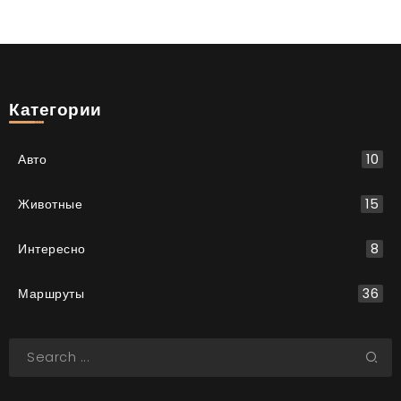
Категории
Авто
10
Животные
15
Интересно
8
Маршруты
36