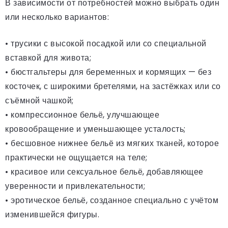
В зависимости от потребностей можно выбрать один
или несколько вариантов:
• трусики с высокой посадкой или со специальной
вставкой для живота;
• бюстгальтеры для беременных и кормящих — без
косточек, с широкими бретелями, на застёжках или со
съёмной чашкой;
• компрессионное бельё, улучшающее
кровообращение и уменьшающее усталость;
• бесшовное нижнее бельё из мягких тканей, которое
практически не ощущается на теле;
• красивое или сексуальное бельё, добавляющее
уверенности и привлекательности;
• эротическое бельё, созданное специально с учётом
изменившейся фигуры.