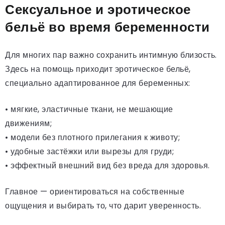
Сексуальное и эротическое
бельё во время беременности
Для многих пар важно сохранить интимную близость.
Здесь на помощь приходит эротическое бельё,
специально адаптированное для беременных:
• мягкие, эластичные ткани, не мешающие
движениям;
• модели без плотного прилегания к животу;
• удобные застёжки или вырезы для груди;
• эффектный внешний вид без вреда для здоровья.
Главное — ориентироваться на собственные
ощущения и выбирать то, что дарит уверенность.