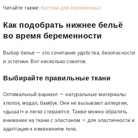
Читайте также:
Костюм для беременных
Как подобрать нижнее бельё
во время беременности
Выбор белья — это сочетание удобства, безопасности
и эстетики. Вот несколько советов.
Выбирайте правильные ткани
Оптимальный вариант — натуральные материалы:
хлопок, модал, бамбук. Они не вызывают аллергии,
«дышат» и легко стираются. Также можно обратить
внимание на ткани с эластаном — для эластичности и
адаптации к изменениям тела.