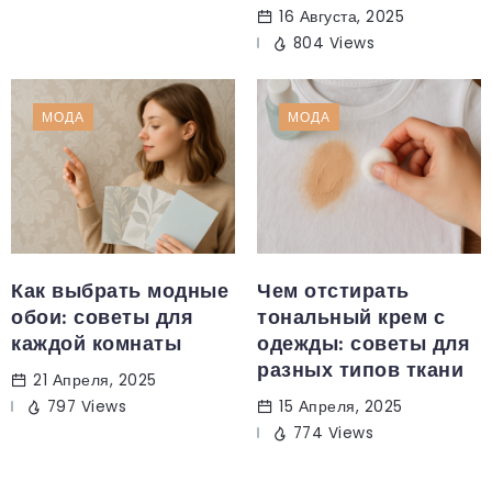
16 Августа, 2025
804 Views
МОДА
МОДА
Как выбрать модные
Чем отстирать
обои: советы для
тональный крем с
каждой комнаты
одежды: советы для
разных типов ткани
21 Апреля, 2025
797 Views
15 Апреля, 2025
774 Views