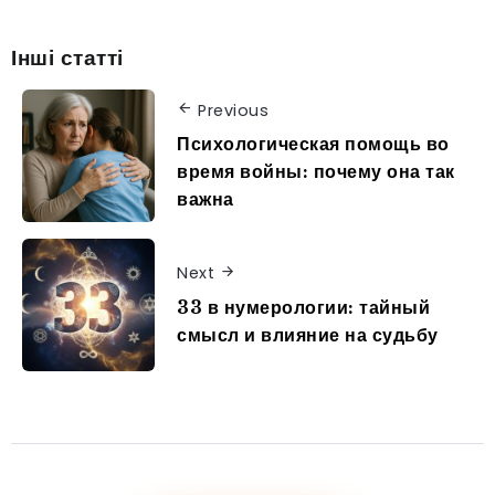
Інші статті
Previous
Психологическая помощь во
время войны: почему она так
важна
Next
33 в нумерологии: тайный
смысл и влияние на судьбу