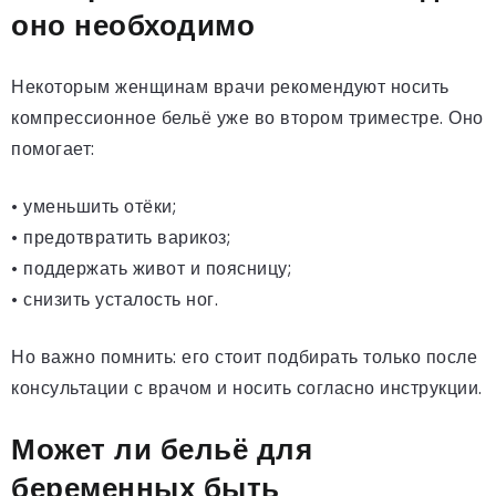
оно необходимо
Некоторым женщинам врачи рекомендуют носить
компрессионное бельё уже во втором триместре. Оно
помогает:
• уменьшить отёки;
• предотвратить варикоз;
• поддержать живот и поясницу;
• снизить усталость ног.
Но важно помнить: его стоит подбирать только после
консультации с врачом и носить согласно инструкции.
Может ли бельё для
беременных быть