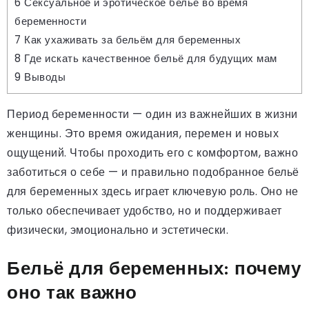
6
Сексуальное и эротическое бельё во время
беременности
7
Как ухаживать за бельём для беременных
8
Где искать качественное бельё для будущих мам
9
Выводы
Период беременности — один из важнейших в жизни
женщины. Это время ожидания, перемен и новых
ощущений. Чтобы проходить его с комфортом, важно
заботиться о себе — и правильно подобранное бельё
для беременных здесь играет ключевую роль. Оно не
только обеспечивает удобство, но и поддерживает
физически, эмоционально и эстетически.
Бельё для беременных: почему
оно так важно