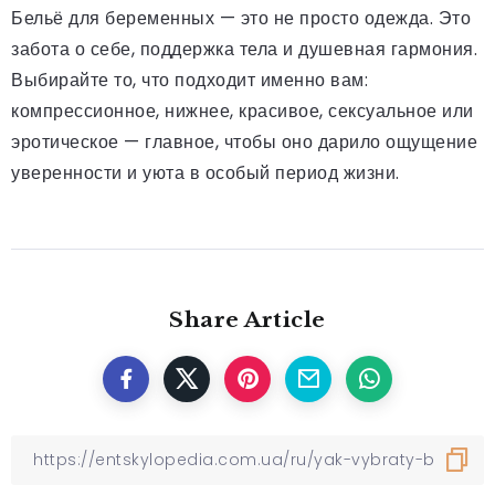
Бельё для беременных — это не просто одежда. Это
забота о себе, поддержка тела и душевная гармония.
Выбирайте то, что подходит именно вам:
компрессионное, нижнее, красивое, сексуальное или
эротическое — главное, чтобы оно дарило ощущение
уверенности и уюта в особый период жизни.
Share Article