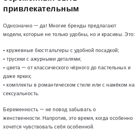
привлекательным
Однозначно — да! Многие бренды предлагают
модели, которые не только удобны, но и красивы. Это:
• кружевные бюстгальтеры с удобной посадкой;
• трусики с ажурными деталями;
• цвета — от классического чёрного до пастельных и
даже ярких;
• комплекты в романтическом стиле или с намёком на
сексуальность.
Беременность — не повод забывать о
женственности. Напротив, это время, когда особенно
хочется чувствовать себя особенной.