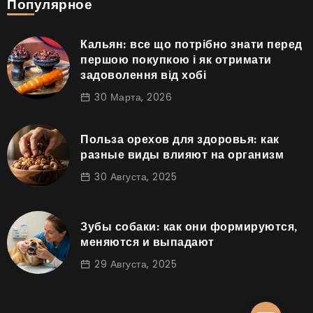
Популярное
Кальян: все що потрібно знати перед
першою покупкою і як отримати
задоволення від хобі
30 Марта, 2026
Польза орехов для здоровья: как
разные виды влияют на организм
30 Августа, 2025
Зубы собаки: как они формируются,
меняются и выпадают
29 Августа, 2025