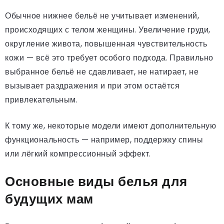
Обычное нижнее бельё не учитывает изменений,
происходящих с телом женщины. Увеличение груди,
округление живота, повышенная чувствительность
кожи — всё это требует особого подхода. Правильно
выбранное бельё не сдавливает, не натирает, не
вызывает раздражения и при этом остаётся
привлекательным.
К тому же, некоторые модели имеют дополнительную
функциональность — например, поддержку спины
или лёгкий компрессионный эффект.
Основные виды белья для
будущих мам