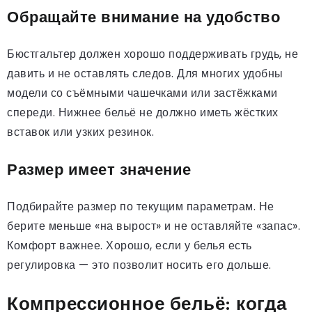
Обращайте внимание на удобство
Бюстгальтер должен хорошо поддерживать грудь, не
давить и не оставлять следов. Для многих удобны
модели со съёмными чашечками или застёжками
спереди. Нижнее бельё не должно иметь жёстких
вставок или узких резинок.
Размер имеет значение
Подбирайте размер по текущим параметрам. Не
берите меньше «на вырост» и не оставляйте «запас».
Комфорт важнее. Хорошо, если у белья есть
регулировка — это позволит носить его дольше.
Компрессионное бельё: когда