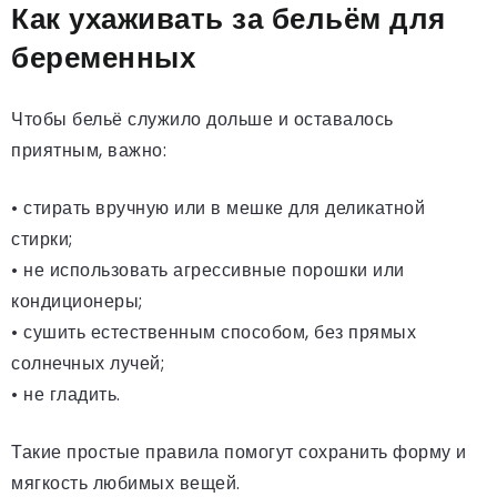
Как ухаживать за бельём для
беременных
Чтобы бельё служило дольше и оставалось
приятным, важно:
• стирать вручную или в мешке для деликатной
стирки;
• не использовать агрессивные порошки или
кондиционеры;
• сушить естественным способом, без прямых
солнечных лучей;
• не гладить.
Такие простые правила помогут сохранить форму и
мягкость любимых вещей.