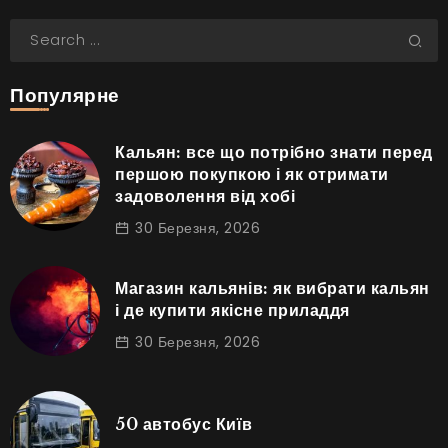
Популярне
Кальян: все що потрібно знати перед
першою покупкою і як отримати
задоволення від хобі
30 Березня, 2026
Магазин кальянів: як вибрати кальян
і де купити якісне приладдя
30 Березня, 2026
50 автобус Київ