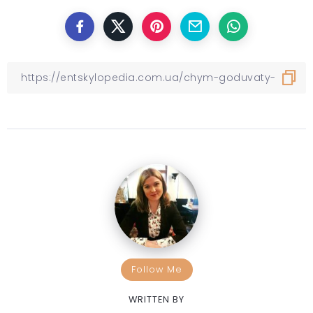
Follow Me
WRITTEN BY